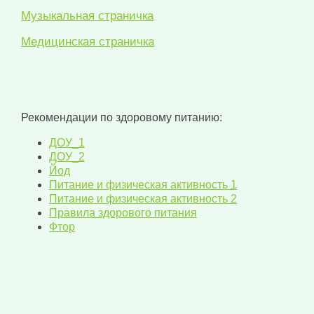
Музыкальная страничка
Медицинская страничка
Рекомендации по здоровому питанию:
ДОУ_1
ДОУ_2
Йод
Питание и физическая активность 1
Питание и физическая активность 2
Правила здорового питания
Фтор