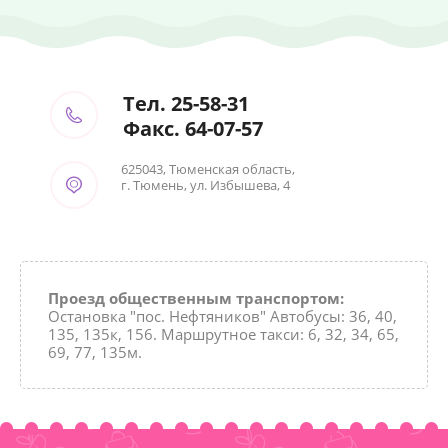
Тел. 25-58-31
Факс. 64-07-57
625043, Тюменская область,
г. Тюмень, ул. Избышева, 4
Проезд общественным транспортом:
Остановка "пос. Нефтяников" Автобусы: 36, 40,
135, 135к, 156. Маршрутное такси: 6, 32, 34, 65,
69, 77, 135м.